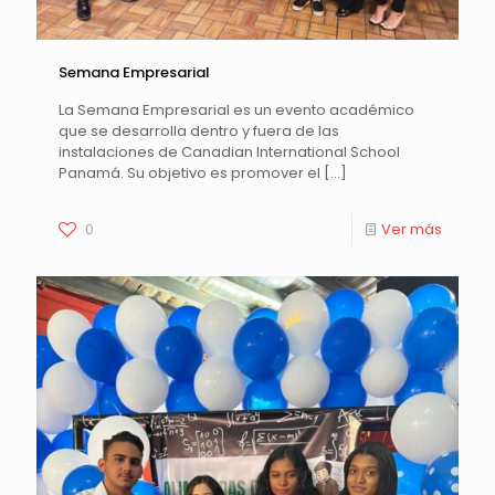
Semana Empresarial
La Semana Empresarial es un evento académico
que se desarrolla dentro y fuera de las
instalaciones de Canadian International School
Panamá. Su objetivo es promover el
[…]
0
Ver más