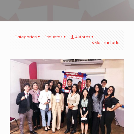
Categorías
Etiquetas
Autores
Mostrar todo