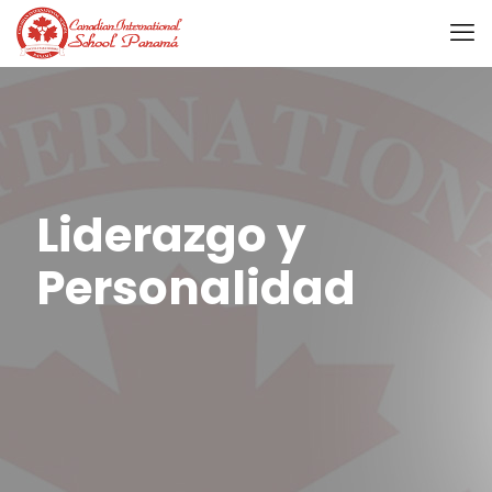
Liderazgo y
Personalidad