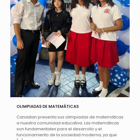
OLIMPIADAS DE MATEMÁTICAS
Canadian presenta sus olimpiadas de matemáticas
a nuestra comunidad educativa. Las matemáticas
son fundamentales para el desarrollo y el
funcionamiento de la sociedad moderna, ya que