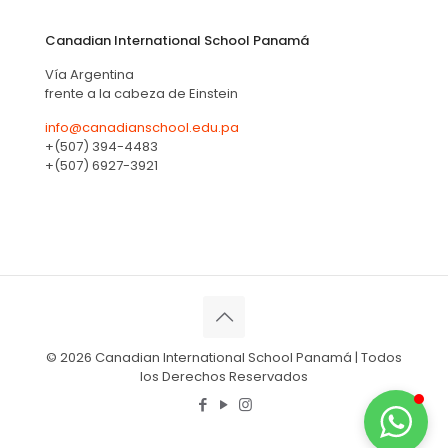
Canadian International School Panamá
Vía Argentina
frente a la cabeza de Einstein
info@canadianschool.edu.pa
+(507) 394-4483
+(507) 6927-3921
© 2026 Canadian International School Panamá | Todos
los Derechos Reservados