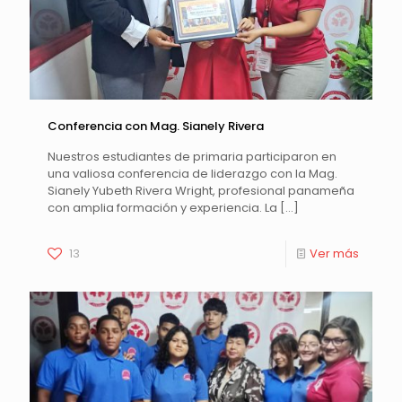
Conferencia con Mag. Sianely Rivera
Nuestros estudiantes de primaria participaron en
una valiosa conferencia de liderazgo con la Mag.
Sianely Yubeth Rivera Wright, profesional panameña
con amplia formación y experiencia. La
[…]
13
Ver más