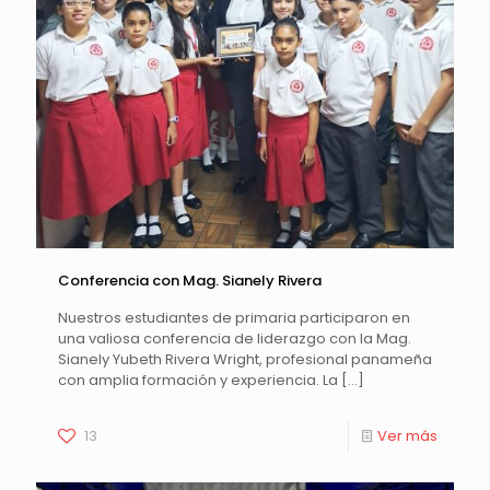
Conferencia con Mag. Sianely Rivera
Nuestros estudiantes de primaria participaron en
una valiosa conferencia de liderazgo con la Mag.
Sianely Yubeth Rivera Wright, profesional panameña
con amplia formación y experiencia. La
[…]
13
Ver más