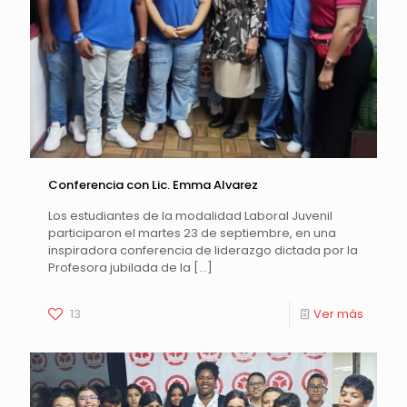
Conferencia con Lic. Emma Alvarez
Los estudiantes de la modalidad Laboral Juvenil
participaron el martes 23 de septiembre, en una
inspiradora conferencia de liderazgo dictada por la
Profesora jubilada de la
[…]
13
Ver más