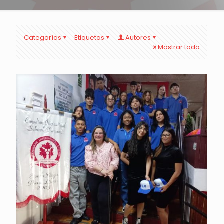
Categorías
Etiquetas
Autores
Mostrar todo