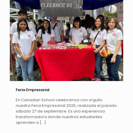
Feria Empresarial
En Canadian School celebramos con orgullo
nuestra Feria Empresarial 2025, realizada el pasado
sábado 27 de septiembre. Es una experiencia
transformadora donde nuestros estudiantes
aprenden a
[…]