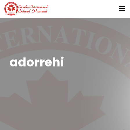
adorrehi