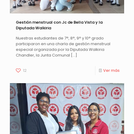
Gestión menstrual con Jc de Bella Vista y la
Diputada Walkiria
Nuestras estudiantes de 7°, 8°, 9° y 10° grado
participaron en una charla de gestión menstrual
especial organizada por la Diputada Walkiria
Chandler, la Junta Comunal
[…]
12
Ver más