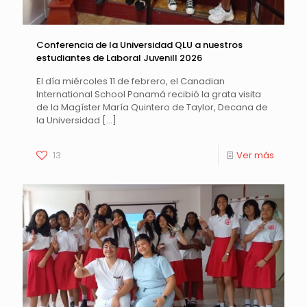
Conferencia de la Universidad QLU a nuestros
estudiantes de Laboral Juvenill 2026
El día miércoles 11 de febrero, el Canadian
International School Panamá recibió la grata visita
de la Magíster María Quintero de Taylor, Decana de
la Universidad
[…]
13
Ver más