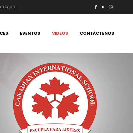
edu.pa
CES
EVENTOS
VIDEOS
CONTÁCTENOS