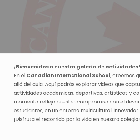
¡Bienvenidos a nuestra galería de actividades
En el
Canadian International School
, creemos q
allá del aula. Aquí podrás explorar videos que capt
actividades académicas, deportivas, artísticas y c
momento refleja nuestro compromiso con el desarro
estudiantes, en un entorno multicultural, innovador 
¡Disfruta el recorrido por la vida en nuestro colegio!