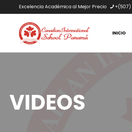
Excelencia Académica al Mejor Precio
+(507)
INICIO
VIDEOS