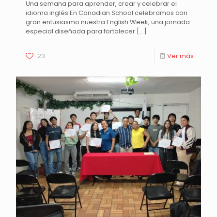
Una semana para aprender, crear y celebrar el
idioma inglés En Canadian School celebramos con
gran entusiasmo nuestra English Week, una jornada
especial diseñada para fortalecer
[…]
23
Ver más