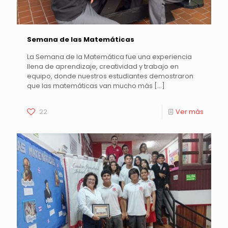
Semana de las Matemáticas
La Semana de la Matemática fue una experiencia
llena de aprendizaje, creatividad y trabajo en
equipo, donde nuestros estudiantes demostraron
que las matemáticas van mucho más
[…]
22
Ver más