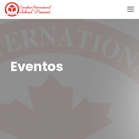
Eventos