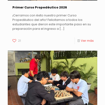
Primer Curso Propedéutico 2026
¡Cerramos con éxito nuestro primer Curso
Propedéutico del año! Felicitamos a todos los
estudiantes que dieron este importante paso en su
preparación para el ingreso a
[…]
21
Ver más