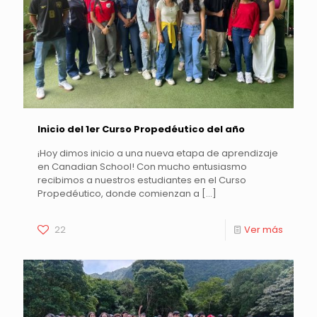
Inicio del 1er Curso Propedéutico del año
¡Hoy dimos inicio a una nueva etapa de aprendizaje
en Canadian School! Con mucho entusiasmo
recibimos a nuestros estudiantes en el Curso
Propedéutico, donde comienzan a
[…]
22
Ver más