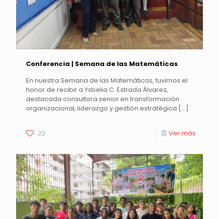
Conferencia | Semana de las Matemáticas
En nuestra Semana de las Matemáticas, tuvimos el
honor de recibir a Ysbelia C. Estrada Álvarez,
destacada consultora senior en transformación
organizacional, liderazgo y gestión estratégica
[…]
22
Ver más