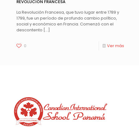
REVOLUCIÓN FRANCESA
La Revolución Francesa, que tuvo lugar entre 1789 y
1799, fue un período de profundo cambio político,
social y económico en Francia. Comenzó con el
descontento
[…]
0
Ver más