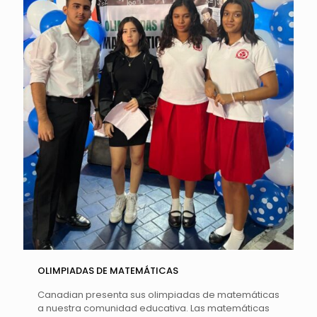
OLIMPIADAS DE MATEMÁTICAS
Canadian presenta sus olimpiadas de matemáticas
a nuestra comunidad educativa. Las matemáticas