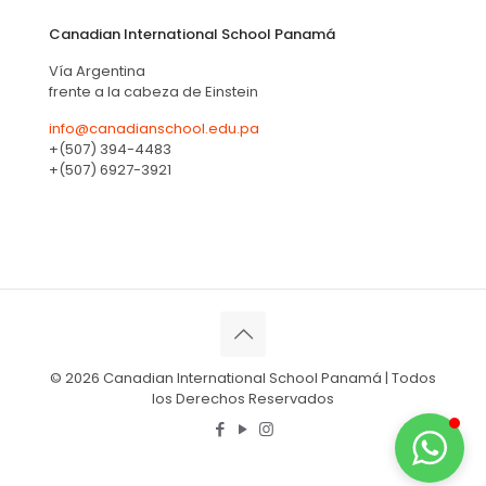
Canadian International School Panamá
Vía Argentina
frente a la cabeza de Einstein
info@canadianschool.edu.pa
+(507) 394-4483
+(507) 6927-3921
© 2026 Canadian International School Panamá | Todos
los Derechos Reservados