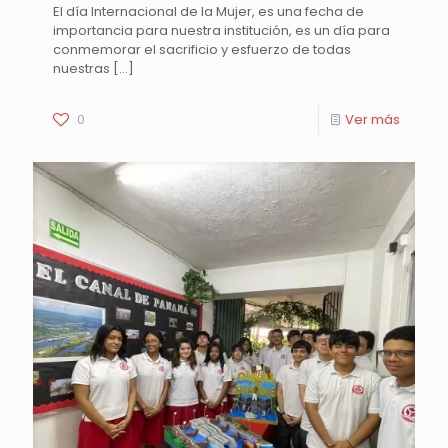
El día Internacional de la Mujer, es una fecha de
importancia para nuestra institución, es un día para
conmemorar el sacrificio y esfuerzo de todas
nuestras
[…]
0
Ver más