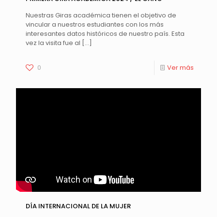
Nuestras Giras académica tienen el objetivo de
vincular a nuestros estudiantes con los más
interesantes datos históricos de nuestro país. Esta
vez la visita fue al
[…]
0
Ver más
DÍA INTERNACIONAL DE LA MUJER