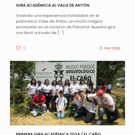
GIRA ACADÉMICA AL VALLE DE ANTÓN
Viviendo una experiencia inolvidable en el
pintoresco Valle de Antón, un rincón mágico
enclavado en el corazón de Panamá. Nuestra gira
nos llevó a través de
[…]
0
Ver más
PRIMERA GIRA ACADÉMICA 2024 / EL CAÑO