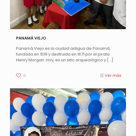
PANAMÁ VIEJO
Panamá Viejo es la ciudad antigua de Panamá,
fundada en 1519 y destruida en 1671 por el pirata
Henry Morgan. Hoy, es un sitio arqueológico y
[…]
0
Ver más