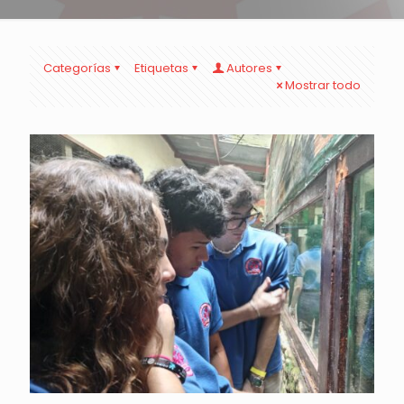
Categorías
Etiquetas
Autores
Mostrar todo