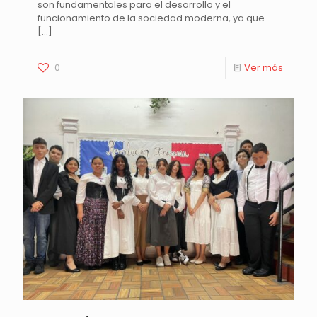
son fundamentales para el desarrollo y el
funcionamiento de la sociedad moderna, ya que
[…]
0
Ver más