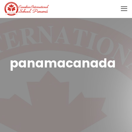
panamacanada