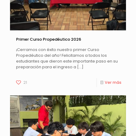
Primer Curso Propedéutico 2026
¡Cerramos con éxito nuestro primer Curso
Propedéutico del año! Felicitamos a todos los
estudiantes que dieron este importante paso en su
preparación para el ingreso a
[…]
21
Ver más