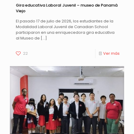
Gira educativa Laboral Juvenil – museo de Panamá
Viejo
El pasado 17 de julio de 2026, los estudiantes de la
Modalidad Laboral Juvenil de Canadian School
participaron en una enriquecedora gira educativa
al Museo de
[…]
22
Ver más