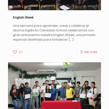
English Week
Una semana para aprender, crear y celebrar el
idioma inglés En Canadian School celebramos con
gran entusiasmo nuestra English Week, una jornada
especial diseñada para fortalecer
[…]
23
Ver más