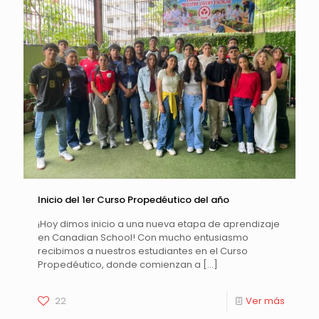
Inicio del 1er Curso Propedéutico del año
¡Hoy dimos inicio a una nueva etapa de aprendizaje
en Canadian School! Con mucho entusiasmo
recibimos a nuestros estudiantes en el Curso
Propedéutico, donde comienzan a
[…]
22
Ver más