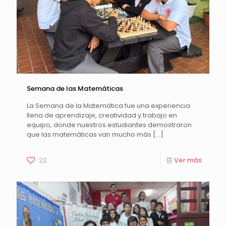
Semana de las Matemáticas
La Semana de la Matemática fue una experiencia
llena de aprendizaje, creatividad y trabajo en
equipo, donde nuestros estudiantes demostraron
que las matemáticas van mucho más
[…]
22
Ver más