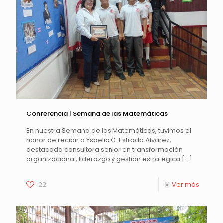
Conferencia | Semana de las Matemáticas
En nuestra Semana de las Matemáticas, tuvimos el
honor de recibir a Ysbelia C. Estrada Álvarez,
destacada consultora senior en transformación
organizacional, liderazgo y gestión estratégica
[…]
22
Ver más