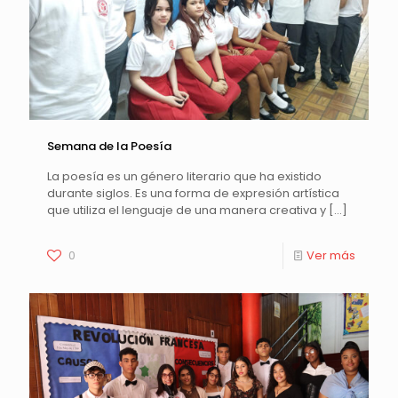
Semana de la Poesía
La poesía es un género literario que ha existido
durante siglos. Es una forma de expresión artística
que utiliza el lenguaje de una manera creativa y
[…]
0
Ver más