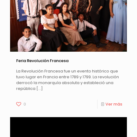
Feria Revolución Francesa
La Revolución Francesa fue un evento histórico que
tuvo lugar en Francia entre 1789 y 1799. La revolución
derrocó la monarquía absoluta y estableció una
república
[…]
0
Ver más