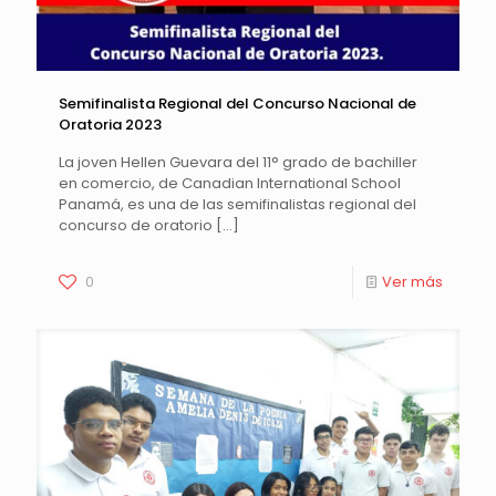
Semifinalista Regional del Concurso Nacional de
Oratoria 2023
La joven Hellen Guevara del 11° grado de bachiller
en comercio, de Canadian International School
Panamá, es una de las semifinalistas regional del
concurso de oratorio
[…]
0
Ver más