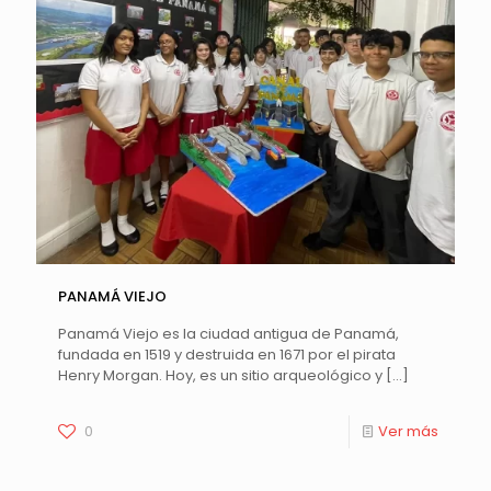
PANAMÁ VIEJO
Panamá Viejo es la ciudad antigua de Panamá,
fundada en 1519 y destruida en 1671 por el pirata
Henry Morgan. Hoy, es un sitio arqueológico y
[…]
0
Ver más