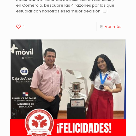
en Comercio. Descubre las 4 razones por las que
estudiar con nosotros es la mejor decisión
[…]
1
Ver más