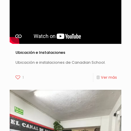
Ubicación e Instalaciones
Ubicación e instalaciones de Canadian School.
1
Ver más