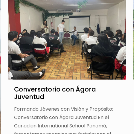
Conversatorio con Ágora
Juventud
Formando Jóvenes con Visión y Propósito:
Conversatorio con Ágora Juventud En el
Canadian International School Panamá,