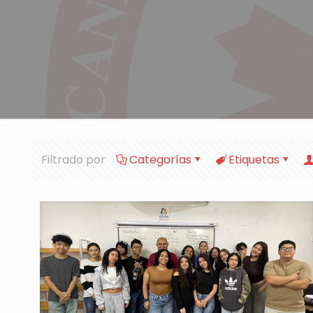
Filtrado por
Categorías
Etiquetas