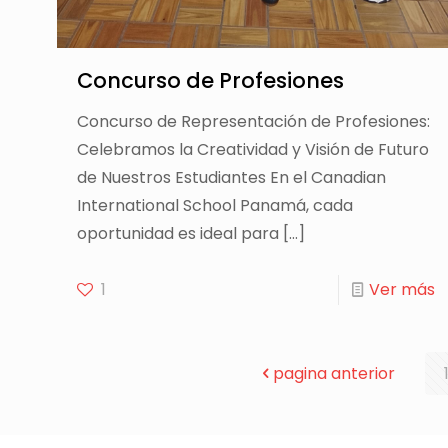
Concurso de Profesiones
Concurso de Representación de Profesiones:
Celebramos la Creatividad y Visión de Futuro
de Nuestros Estudiantes En el Canadian
International School Panamá, cada
oportunidad es ideal para
[…]
1
Ver más
pagina anterior