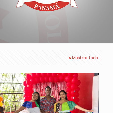
Mostrar todo