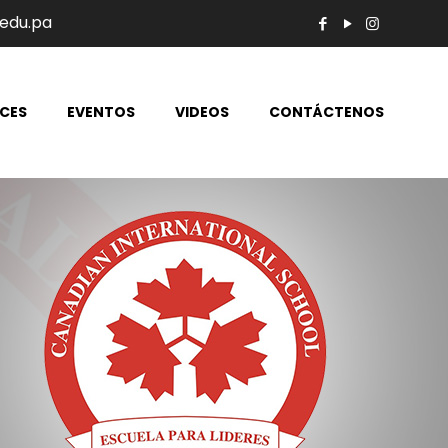
edu.pa
CES
EVENTOS
VIDEOS
CONTÁCTENOS