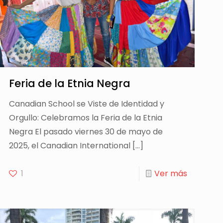
Feria de la Etnia Negra
Canadian School se Viste de Identidad y
Orgullo: Celebramos la Feria de la Etnia
Negra El pasado viernes 30 de mayo de
2025, el Canadian International
[…]
1
Ver más