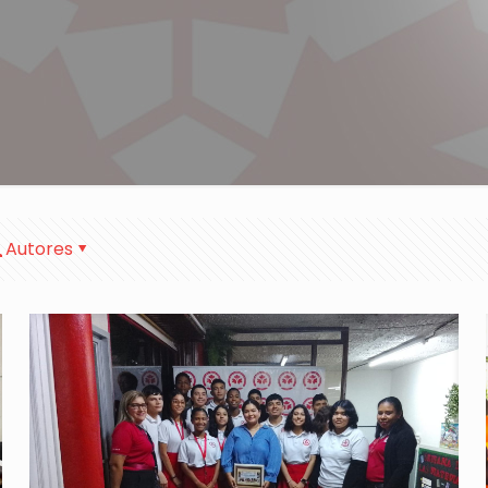
Autores