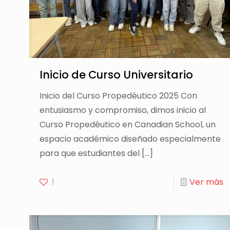
Inicio de Curso Universitario
Inicio del Curso Propedéutico 2025 Con
entusiasmo y compromiso, dimos inicio al
Curso Propedéutico en Canadian School, un
espacio académico diseñado especialmente
para que estudiantes del
[…]
1
Ver más