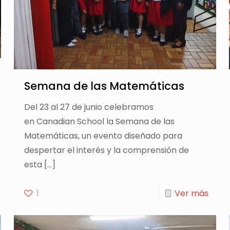
Semana de las Matemáticas
Del 23 al 27 de junio celebramos
en Canadian School la Semana de las
Matemáticas, un evento diseñado para
despertar el interés y la comprensión de
esta
[…]
1
Ver más