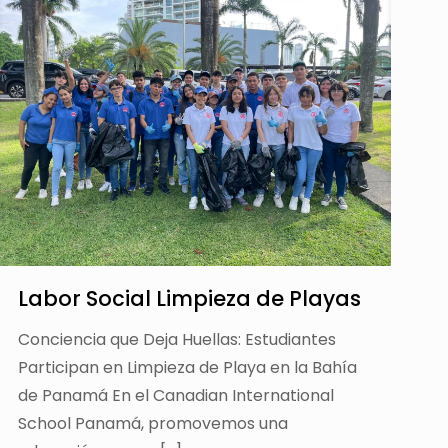
Labor Social Limpieza de Playas
Conciencia que Deja Huellas: Estudiantes
Participan en Limpieza de Playa en la Bahía
de Panamá En el Canadian International
School Panamá, promovemos una