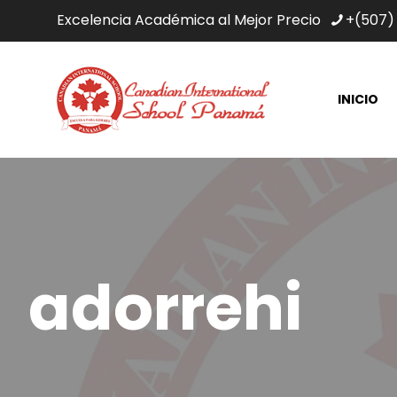
Excelencia Académica al Mejor Precio
+(507)
INICIO
adorrehi