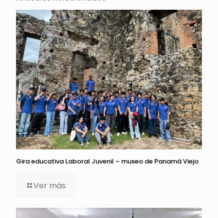
Gira educativa Laboral Juvenil – museo de Panamá Viejo
Ver más