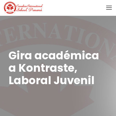
Gira académica
a Kontraste,
Laboral Juvenil