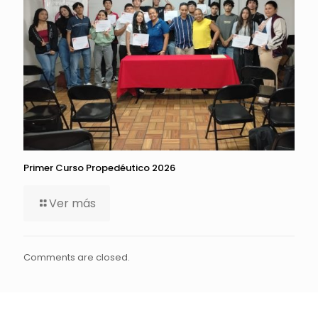
Primer Curso Propedéutico 2026
Ver más
Comments are closed.