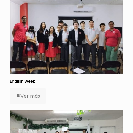
English Week
Ver más