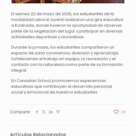
El viernes 22 de mayo de 2026, los estudiantes de la
modalidad Laboral Juvenil realizaron una gira educativa
a
Kontraste
, donde tuvieron la oportunidad de observar
parte de la vegetación del lugar y participar en diversas
actividades deportivas y recreativas.
Durante la jornada, los estudiantes compartieron un
espacio de sana convivencia, diversión y aprendizaje,
fortaleciendo el trabajo en equipo, la recreación y el
contacto con la naturaleza como parte de su formación
integral.
En
Canadian School
promovemos experiencias
educativas que contribuyen al desarrollo personal,
social y emocional de nuestros estudiantes.
Compartir
20
Artículos Relacionados